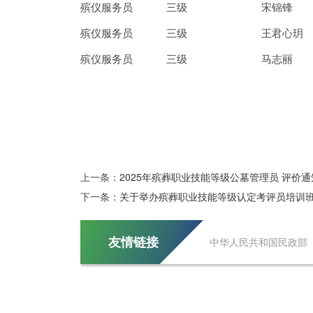
殡仪服务员
三级
宋锦锋
殡仪服务员
三级
王君心玥
殡仪服务员
三级
马志丽
上一条：
2025年殡葬职业技能等级公墓管理员 评价通
下一条：
关于举办殡葬职业技能等级认定考评员培训
友情链接
中华人民共和国民政部