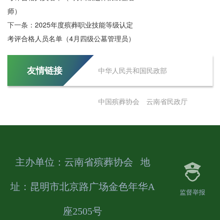
师）
下一条：
2025年度殡葬职业技能等级认定
考评合格人员名单（4月四级公墓管理员）
友情链接
中华人民共和国民政部
中国殡葬协会
云南省民政厅
主办单位：云南省殡葬协会 地
址：昆明市北京路广场金色年华A
监督举报
座2505号